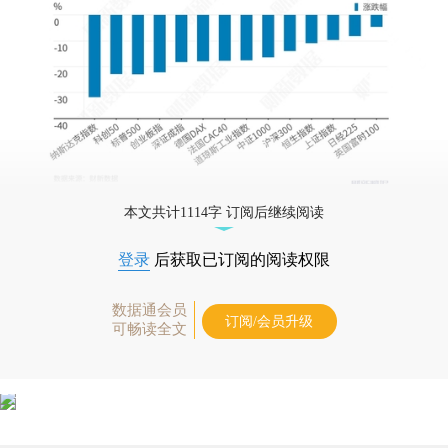
本文共计1114字 订阅后继续阅读
登录
后获取已订阅的阅读权限
数据通会员
订阅/会员升级
可畅读全文