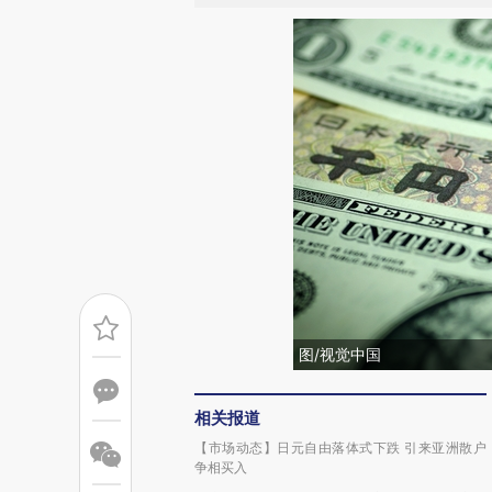
图/视觉中国
相关报道
【市场动态】日元自由落体式下跌 引来亚洲散户
争相买入