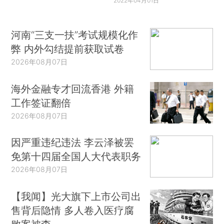
2022年04月01日
河南“三支一扶”考试规模化作
弊 内外勾结提前获取试卷
2026年08月07日
海外金融专才回流香港 外籍
工作签证翻倍
2026年08月07日
因严重违纪违法 李云泽被罢
免第十四届全国人大代表职务
2026年08月07日
【我闻】光大旗下上市公司出
售背后隐情 多人卷入医疗腐