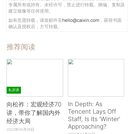
专属所有或持有。未经许可，禁止进行转载、摘编、复制及
建立镜像等任何使用。
如有意愿转载，请发邮件至
hello@caixin.com
，获得书面
确认及授权后，方可转载。
推荐阅读
私房课
In Depth: As
向松祚：宏观经济70
Tencent Lays Off
讲，带你了解国内外
Staff, Is Its ‘Winter’
经济大局
Approaching?
2022年04月06日