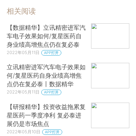
相关阅读
【数据精华】立讯精密进军汽
车电子效果如何/复星医药自
身业绩高增焦点仍在复必泰
2022年05月11日
APP打开
立讯精密进军汽车电子效果如
何/复星医药自身业绩高增焦
点仍在复必泰丨数据精华
2022年05月11日
APP打开
【研报精华】投资收益拖累复
星医药一季度净利 复必泰进
展仍是市场焦点
2022年05月10日
APP打开