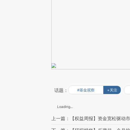
话题：
#基金观察
+关注
Loading...
上一篇：【权益周报】资金宽松驱动市