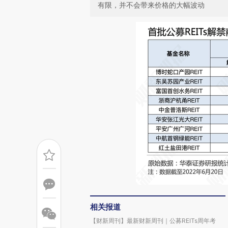
有限，并不会带来价格的大幅波动
相关报道
【财新周刊】最新财新周刊｜公募REITs周年考