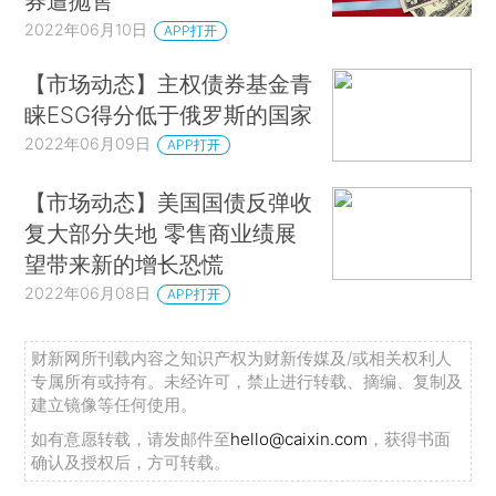
券遭抛售
2022年06月10日
APP打开
【市场动态】主权债券基金青
睐ESG得分低于俄罗斯的国家
2022年06月09日
APP打开
【市场动态】美国国债反弹收
复大部分失地 零售商业绩展
望带来新的增长恐慌
2022年06月08日
APP打开
财新网所刊载内容之知识产权为财新传媒及/或相关权利人
专属所有或持有。未经许可，禁止进行转载、摘编、复制及
建立镜像等任何使用。
如有意愿转载，请发邮件至
hello@caixin.com
，获得书面
确认及授权后，方可转载。