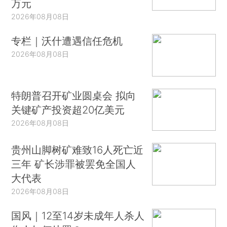
万元
2026年08月08日
专栏｜沃什遭遇信任危机
2026年08月08日
特朗普召开矿业圆桌会 拟向
关键矿产投资超20亿美元
2026年08月08日
贵州山脚树矿难致16人死亡近
三年 矿长涉罪被罢免全国人
大代表
2026年08月08日
国风｜12至14岁未成年人杀人