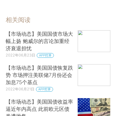
相关阅读
【市场动态】美国国债市场大
幅上扬 鲍威尔的言论加重经
济衰退担忧
2022年06月23日
APP打开
【市场动态】美国国债恢复跌
势 市场押注美联储7月份还会
加息75个基点
2022年06月21日
APP打开
【市场动态】美国国债收益率
逼近年内高点 此前欧元区债