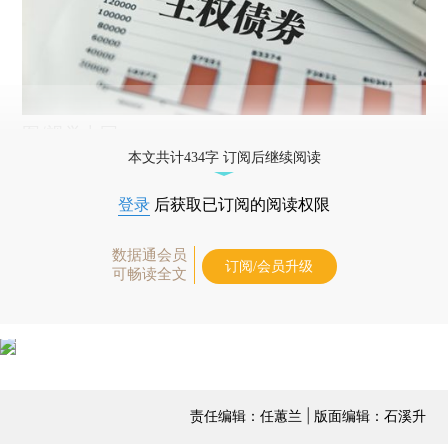
图/视觉中国
本文共计434字 订阅后继续阅读
登录
后获取已订阅的阅读权限
数据通会员
订阅/会员升级
可畅读全文
责任编辑：任蕙兰 | 版面编辑：石溪升