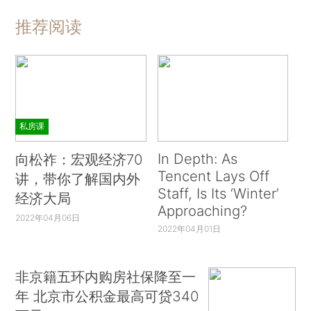
推荐阅读
私房课
In Depth: As
向松祚：宏观经济70
Tencent Lays Off
讲，带你了解国内外
Staff, Is Its ‘Winter’
经济大局
Approaching?
2022年04月06日
2022年04月01日
非京籍五环内购房社保降至一
年 北京市公积金最高可贷340