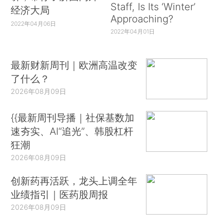
Staff, Is Its ‘Winter’
经济大局
Approaching?
2022年04月06日
2022年04月01日
最新财新周刊｜欧洲高温改变
了什么？
2026年08月09日
{{最新周刊导播｜社保基数加
速夯实、AI“追光”、韩股杠杆
狂潮
2026年08月09日
创新药再活跃，龙头上调全年
业绩指引｜医药股周报
2026年08月09日