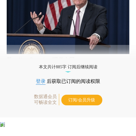
题：Alex Brandon/视觉中国
本文共计885字 订阅后继续阅读
登录
后获取已订阅的阅读权限
数据通会员
订阅/会员升级
可畅读全文