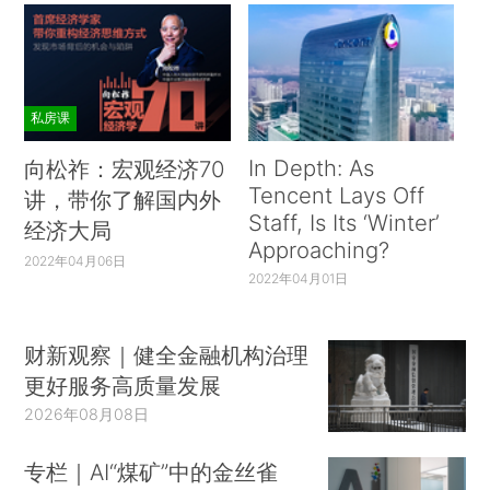
私房课
In Depth: As
向松祚：宏观经济70
Tencent Lays Off
讲，带你了解国内外
Staff, Is Its ‘Winter’
经济大局
Approaching?
2022年04月06日
2022年04月01日
财新观察｜健全金融机构治理
更好服务高质量发展
2026年08月08日
专栏｜AI“煤矿”中的金丝雀