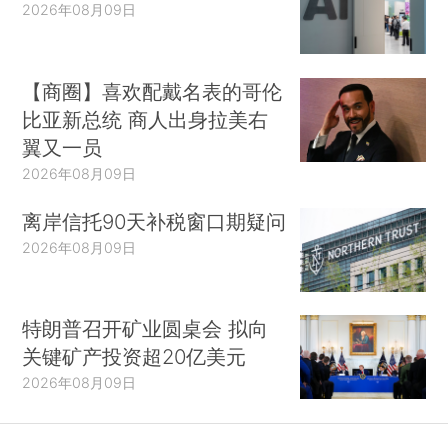
2026年08月09日
【商圈】喜欢配戴名表的哥伦
比亚新总统 商人出身拉美右
翼又一员
2026年08月09日
离岸信托90天补税窗口期疑问
2026年08月09日
特朗普召开矿业圆桌会 拟向
关键矿产投资超20亿美元
2026年08月09日