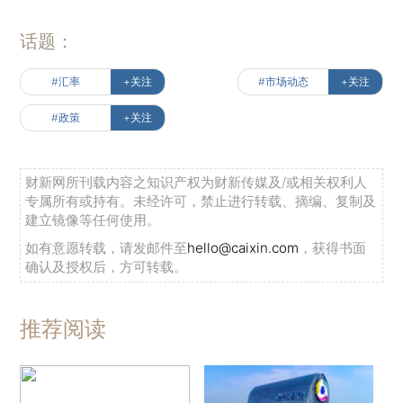
话题：
#汇率
+关注
#市场动态
+关注
#政策
+关注
财新网所刊载内容之知识产权为财新传媒及/或相关权利人
专属所有或持有。未经许可，禁止进行转载、摘编、复制及
建立镜像等任何使用。
如有意愿转载，请发邮件至
hello@caixin.com
，获得书面
确认及授权后，方可转载。
推荐阅读