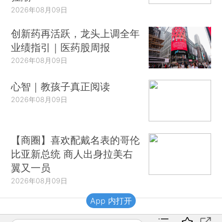
2026年08月09日
创新药再活跃，龙头上调全年
业绩指引｜医药股周报
2026年08月09日
心智｜教孩子真正阅读
2026年08月09日
【商圈】喜欢配戴名表的哥伦
比亚新总统 商人出身拉美右
翼又一员
2026年08月09日
App 内打开
财新移动