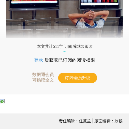
本文共计511字 订阅后继续阅读
登录
后获取已订阅的阅读权限
数据通会员
订阅/会员升级
可畅读全文
责任编辑：任蕙兰 | 版面编辑：刘畅