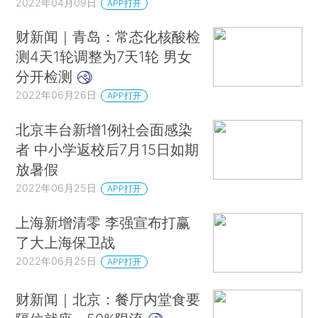
2022年04月09日
APP打开
财新闻｜青岛：常态化核酸检
测4天1轮调整为7天1轮 男女
分开检测
2022年06月26日
APP打开
北京丰台新增1例社会面感染
者 中小学返校后7月15日如期
放暑假
2022年06月25日
APP打开
上海新增清零 李强宣布打赢
了大上海保卫战
2022年06月25日
APP打开
财新闻｜北京：餐厅内堂食要