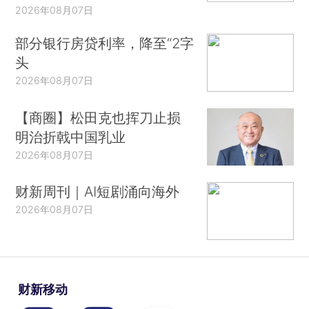
2026年08月07日
部分银行房贷利率，降至“2字
头
2026年08月07日
【商圈】松田克也挥刀止损
明治折戟中国乳业
2026年08月07日
财新周刊｜AI短剧涌向海外
2026年08月07日
财新移动