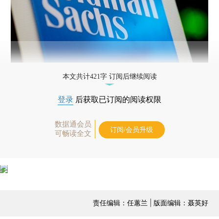
本文共计421字 订阅后继续阅读
登录
后获取已订阅的阅读权限
数据通会员
订阅/会员升级
可畅读全文
责任编辑：任蕙兰 | 版面编辑：聂英好