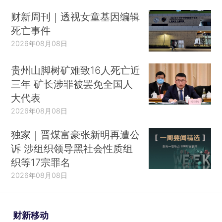
财新周刊｜透视女童基因编辑
死亡事件
2026年08月08日
贵州山脚树矿难致16人死亡近
三年 矿长涉罪被罢免全国人
大代表
2026年08月08日
独家｜晋煤富豪张新明再遭公
诉 涉组织领导黑社会性质组
织等17宗罪名
2026年08月08日
财新移动