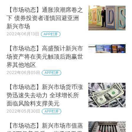
【市场动态】通胀浪潮席卷之
下 债券投资者谨慎回避亚洲
新兴市场
2022年06月13日
APP打开
【市场动态】高盛预计新兴市
场资产将在美元触顶后跑赢世
界其他地区
2022年06月05日
APP打开
【市场动态】新兴市场货币涨
势迅速失去动力 全球增长所
面临风险料支撑美元
2022年05月30日
APP打开
【市场动态】新兴市场市值蒸