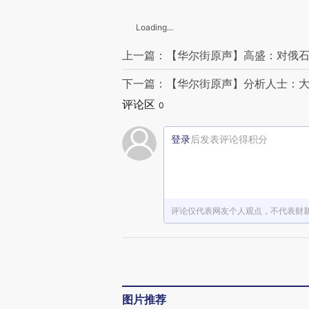
Loading...
上一篇：【华尔街原声】高盛：对俄
下一篇：【华尔街原声】分析人士：
评论区
0
登录
后发表评论得积分
评论仅代表网友个人观点，不代表财
图片推荐