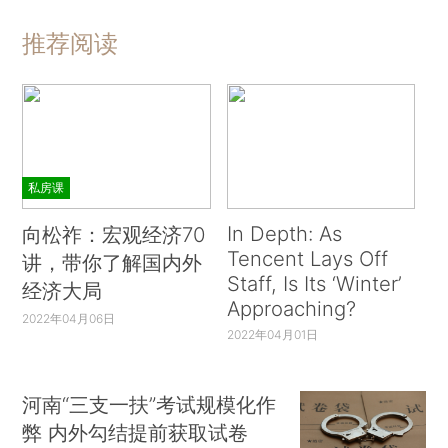
推荐阅读
私房课
In Depth: As
向松祚：宏观经济70
Tencent Lays Off
讲，带你了解国内外
Staff, Is Its ‘Winter’
经济大局
Approaching?
2022年04月06日
2022年04月01日
河南“三支一扶”考试规模化作
弊 内外勾结提前获取试卷