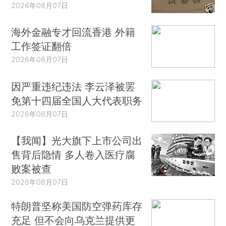
2026年08月07日
海外金融专才回流香港 外籍
工作签证翻倍
2026年08月07日
因严重违纪违法 李云泽被罢
免第十四届全国人大代表职务
2026年08月07日
【我闻】光大旗下上市公司出
售背后隐情 多人卷入医疗腐
败案被查
2026年08月07日
特朗普坚称美国防空弹药库存
充足 但不会向乌克兰提供更