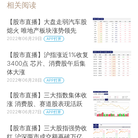
相关阅读
【股市直播】大盘走弱汽车股
熄火 唯地产板块涨势领先
2022年06月29日
APP打开
【股市直播】沪指涨近1%收复
3400点 芯片、消费股午后集
体大涨
2022年06月28日
APP打开
【股市直播】三大指数集体收
涨 消费股、赛道股表现活跃
2022年06月27日
APP打开
【股市直播】三大股指强势收
红 沪深两市成交额再破万亿