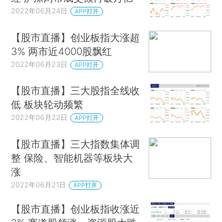
2022年06月24日
APP打开
【股市直播】创业板指大涨超
3% 两市近4000股飘红
2022年06月23日
APP打开
【股市直播】三大股指全线收
低 板块轮动频繁
2022年06月22日
APP打开
【股市直播】三大指数集体调
整 保险、智能机器等板块大
涨
2022年06月21日
APP打开
【股市直播】创业板指收涨近