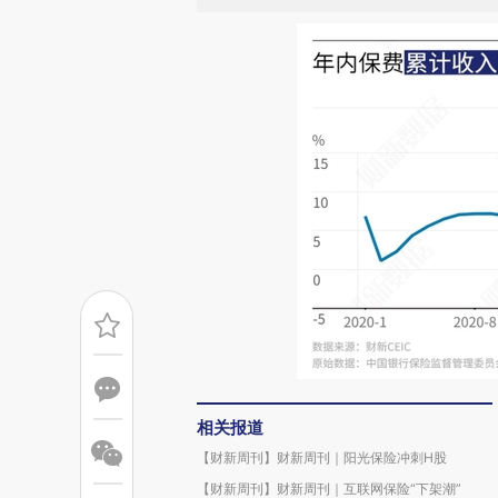
相关报道
【财新周刊】财新周刊｜阳光保险冲刺H股
【财新周刊】财新周刊｜互联网保险“下架潮”