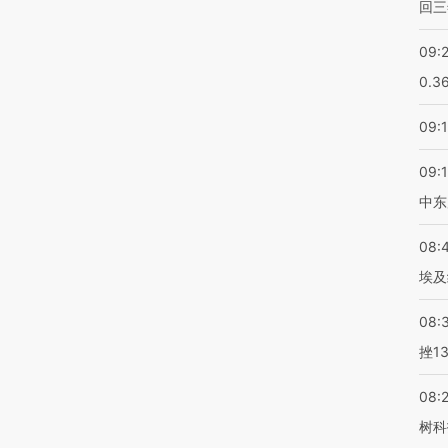
回三
09:
0.3
09:
09:
中东
08:
埃及
08:
挫1
08:
树科