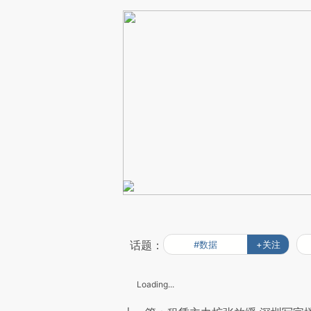
话题：
#数据
+关注
Loading...