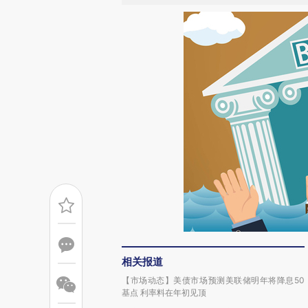
相关报道
【市场动态】美债市场预测美联储明年将降息50
基点 利率料在年初见顶