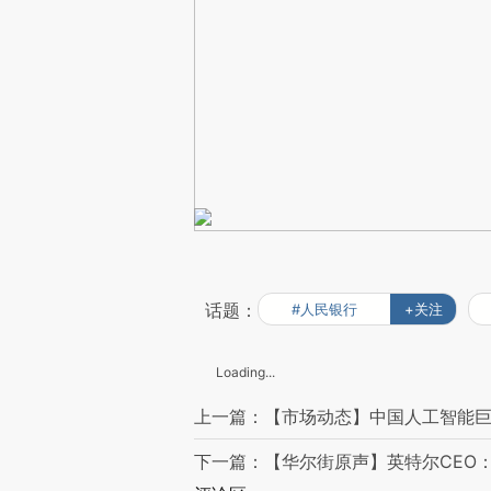
话题：
#人民银行
+关注
Loading...
上一篇：【市场动态】中国人工智能巨
下一篇：【华尔街原声】英特尔CEO