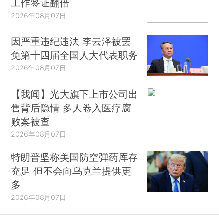
工作签证翻倍
2026年08月07日
因严重违纪违法 李云泽被罢
免第十四届全国人大代表职务
2026年08月07日
【我闻】光大旗下上市公司出
售背后隐情 多人卷入医疗腐
败案被查
2026年08月07日
特朗普坚称美国防空弹药库存
充足 但不会向乌克兰提供更
多
2026年08月07日