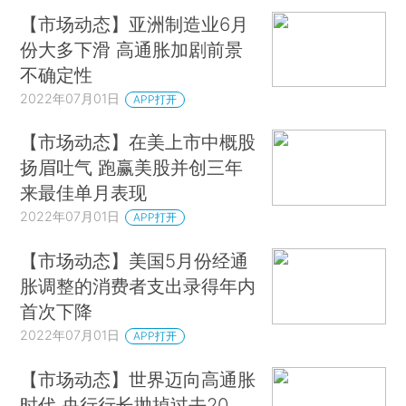
【市场动态】亚洲制造业6月
份大多下滑 高通胀加剧前景
不确定性
2022年07月01日
APP打开
【市场动态】在美上市中概股
扬眉吐气 跑赢美股并创三年
来最佳单月表现
2022年07月01日
APP打开
【市场动态】美国5月份经通
胀调整的消费者支出录得年内
首次下降
2022年07月01日
APP打开
【市场动态】世界迈向高通胀
时代 央行行长抛掉过去20