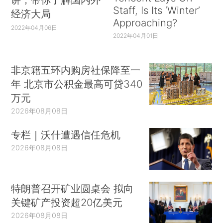
Staff, Is Its ‘Winter’
经济大局
Approaching?
2022年04月06日
2022年04月01日
非京籍五环内购房社保降至一
年 北京市公积金最高可贷340
万元
2026年08月08日
专栏｜沃什遭遇信任危机
2026年08月08日
特朗普召开矿业圆桌会 拟向
关键矿产投资超20亿美元
2026年08月08日