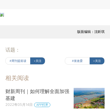
版面编辑：沈昕琪
话题：
#周刊提前读
+关注
#发改委
+关注
相关阅读
财新周刊｜如何理解全面加强
基建
2022年05月14日
APP打开