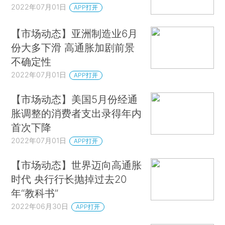
2022年07月01日
APP打开
【市场动态】亚洲制造业6月
份大多下滑 高通胀加剧前景
不确定性
2022年07月01日
APP打开
【市场动态】美国5月份经通
胀调整的消费者支出录得年内
首次下降
2022年07月01日
APP打开
【市场动态】世界迈向高通胀
时代 央行行长抛掉过去20
年“教科书”
2022年06月30日
APP打开