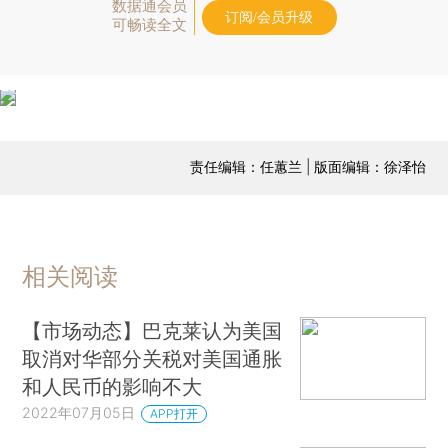
数据通会员
订阅/会员升级
可畅读全文
责任编辑：任蕙兰 | 版面编辑：徐泽怡
相关阅读
【市场动态】巴克莱认为美国
取消对华部分关税对美国通胀
和人民币的影响不大
2022年07月05日
APP打开