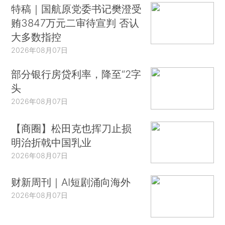
特稿｜国航原党委书记樊澄受
贿3847万元二审待宣判 否认
大多数指控
2026年08月07日
部分银行房贷利率，降至“2字
头
2026年08月07日
【商圈】松田克也挥刀止损
明治折戟中国乳业
2026年08月07日
财新周刊｜AI短剧涌向海外
2026年08月07日