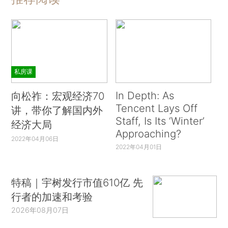
私房课
In Depth: As
向松祚：宏观经济70
Tencent Lays Off
讲，带你了解国内外
Staff, Is Its ‘Winter’
经济大局
Approaching?
2022年04月06日
2022年04月01日
特稿｜宇树发行市值610亿 先
行者的加速和考验
2026年08月07日