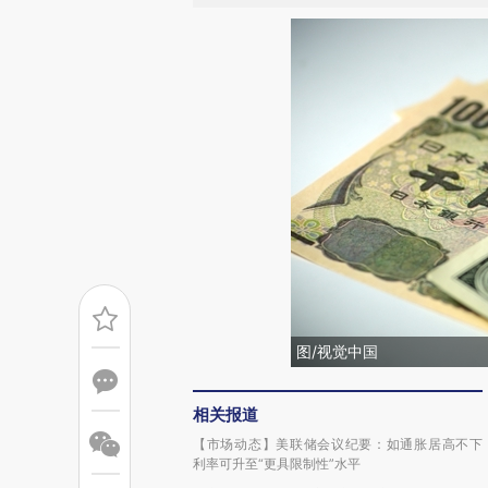
图/视觉中国
相关报道
【市场动态】美联储会议纪要：如通胀居高不下
利率可升至“更具限制性”水平