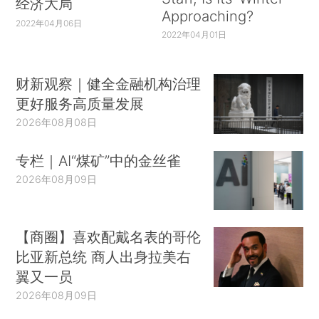
经济大局
Approaching?
2022年04月06日
2022年04月01日
财新观察｜健全金融机构治理
更好服务高质量发展
2026年08月08日
专栏｜AI“煤矿”中的金丝雀
2026年08月09日
【商圈】喜欢配戴名表的哥伦
比亚新总统 商人出身拉美右
翼又一员
2026年08月09日