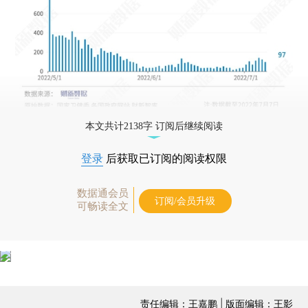
本文共计2138字 订阅后继续阅读
登录
后获取已订阅的阅读权限
数据通会员
订阅/会员升级
可畅读全文
责任编辑：王嘉鹏 | 版面编辑：王影