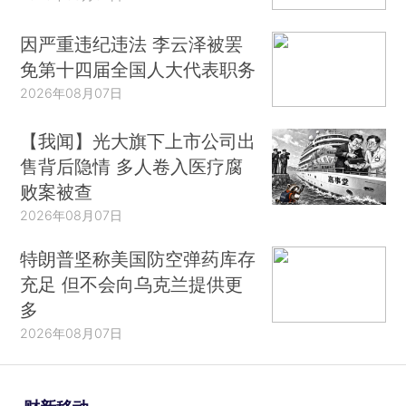
因严重违纪违法 李云泽被罢
免第十四届全国人大代表职务
2026年08月07日
【我闻】光大旗下上市公司出
售背后隐情 多人卷入医疗腐
败案被查
2026年08月07日
特朗普坚称美国防空弹药库存
充足 但不会向乌克兰提供更
多
2026年08月07日