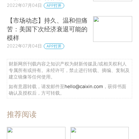
2022年07月04日
APP打开
【市场动态】持久、温和但痛
苦：美国下次经济衰退可能的
模样
2022年07月04日
APP打开
财新网所刊载内容之知识产权为财新传媒及/或相关权利人
专属所有或持有。未经许可，禁止进行转载、摘编、复制及
建立镜像等任何使用。
如有意愿转载，请发邮件至
hello@caixin.com
，获得书面
确认及授权后，方可转载。
推荐阅读