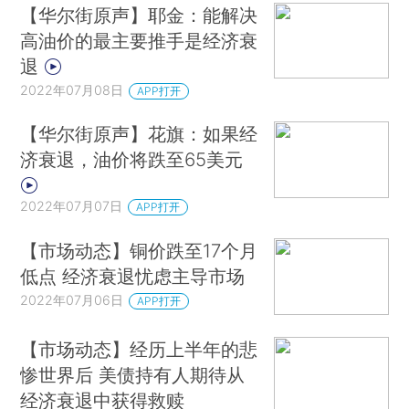
【华尔街原声】耶金：能解决
高油价的最主要推手是经济衰
退
2022年07月08日
APP打开
【华尔街原声】花旗：如果经
济衰退，油价将跌至65美元
2022年07月07日
APP打开
【市场动态】铜价跌至17个月
低点 经济衰退忧虑主导市场
2022年07月06日
APP打开
【市场动态】经历上半年的悲
惨世界后 美债持有人期待从
经济衰退中获得救赎