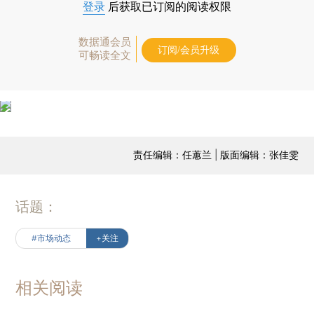
登录
后获取已订阅的阅读权限
数据通会员
订阅/会员升级
可畅读全文
责任编辑：任蕙兰 | 版面编辑：张佳雯
话题：
#市场动态
+关注
相关阅读