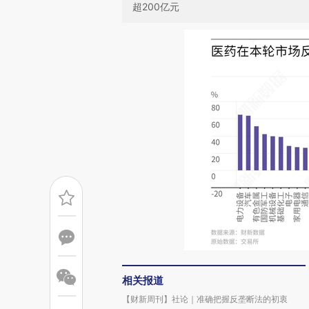
超200亿元
相关报道
【财新周刊】社论｜准确把握反垄断法的初衷