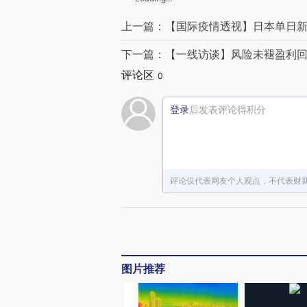
上一篇：【国际疫情透视】日本单日新增
下一篇：【一线访谈】风险未褪盈利回
评论区
0
登录
后发表评论得积分
评论仅代表网友个人观点，不代表财
图片推荐