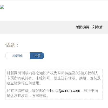
版面编辑：刘春辉
话题：
#城镇化
+关注
财新网所刊载内容之知识产权为财新传媒及/或相关权利人
专属所有或持有。未经许可，禁止进行转载、摘编、复制及
建立镜像等任何使用。
如有意愿转载，请发邮件至
hello@caixin.com
，获得书面
确认及授权后，方可转载。