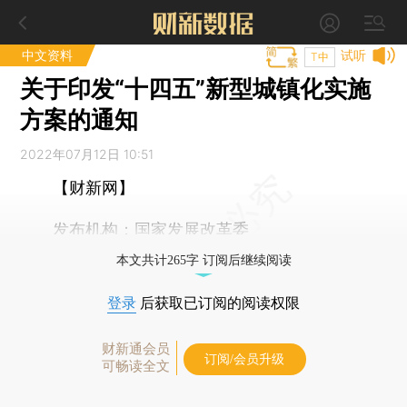
中文资料
试听
T中
关于印发“十四五”新型城镇化实施
方案的通知
2022年07月12日 10:51
【财新网】
发布机构：国家发展改革委
本文共计265字 订阅后继续阅读
登录
后获取已订阅的阅读权限
财新通会员
订阅/会员升级
可畅读全文