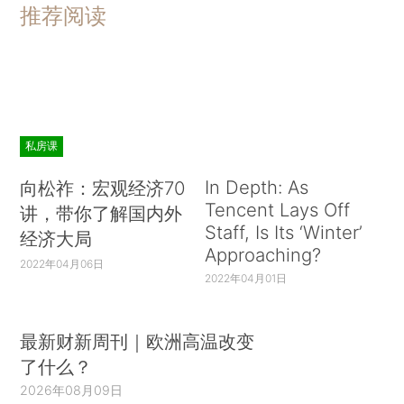
推荐阅读
私房课
In Depth: As
向松祚：宏观经济70
Tencent Lays Off
讲，带你了解国内外
Staff, Is Its ‘Winter’
经济大局
Approaching?
2022年04月06日
2022年04月01日
最新财新周刊｜欧洲高温改变
了什么？
2026年08月09日