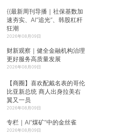
{{最新周刊导播｜社保基数加
速夯实、AI“追光”、韩股杠杆
狂潮
2026年08月09日
财新观察｜健全金融机构治理
更好服务高质量发展
2026年08月09日
【商圈】喜欢配戴名表的哥伦
比亚新总统 商人出身拉美右
翼又一员
2026年08月09日
专栏｜AI“煤矿”中的金丝雀
2026年08月09日