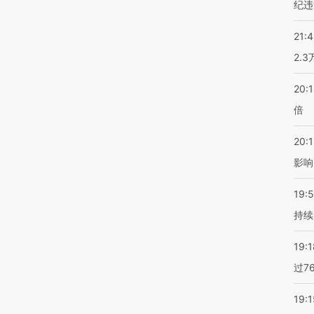
纪违
21:
2.
20:
倍
20:1
影响
19:5
持续
19:1
过7
19:1