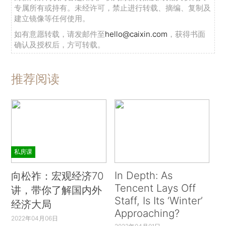
专属所有或持有。未经许可，禁止进行转载、摘编、复制及
建立镜像等任何使用。
如有意愿转载，请发邮件至
hello@caixin.com
，获得书面
确认及授权后，方可转载。
推荐阅读
私房课
In Depth: As
向松祚：宏观经济70
Tencent Lays Off
讲，带你了解国内外
Staff, Is Its ‘Winter’
经济大局
Approaching?
2022年04月06日