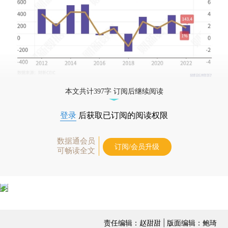
本文共计397字 订阅后继续阅读
登录
后获取已订阅的阅读权限
数据通会员
订阅/会员升级
可畅读全文
责任编辑：赵甜甜 | 版面编辑：鲍琦