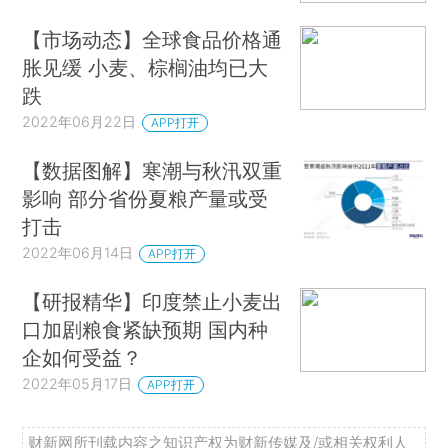
【市场动态】全球食品价格通
胀见缓 小麦、棕榈油均已大
跌
2022年06月22日
APP打开
【数据图解】寒潮与秋汛双重
影响 部分省份夏粮产量或受
打击
2022年06月14日
APP打开
【研报精华】印度禁止小麦出
口加剧粮食紧缺预期 国内种
企如何受益？
2022年05月17日
APP打开
财新网所刊载内容之知识产权为财新传媒及/或相关权利人