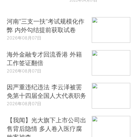
2022年04月01日
河南“三支一扶”考试规模化作
弊 内外勾结提前获取试卷
2026年08月07日
海外金融专才回流香港 外籍
工作签证翻倍
2026年08月07日
因严重违纪违法 李云泽被罢
免第十四届全国人大代表职务
2026年08月07日
【我闻】光大旗下上市公司出
售背后隐情 多人卷入医疗腐