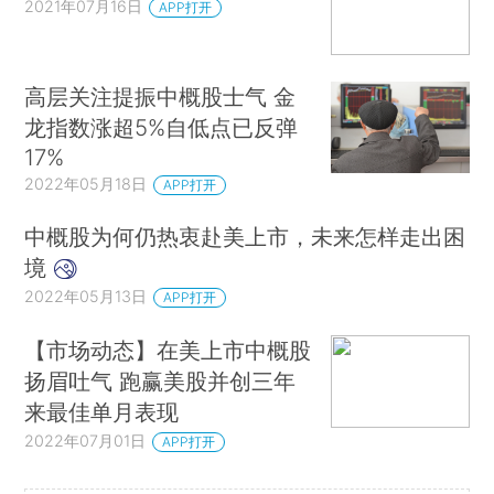
2021年07月16日
APP打开
高层关注提振中概股士气 金
龙指数涨超5%自低点已反弹
17%
2022年05月18日
APP打开
中概股为何仍热衷赴美上市，未来怎样走出困
境
2022年05月13日
APP打开
【市场动态】在美上市中概股
扬眉吐气 跑赢美股并创三年
来最佳单月表现
2022年07月01日
APP打开