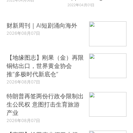
2022年04月06日
2022年04月01日
财新周刊｜AI短剧涌向海外
2026年08月07日
【地缘图志】刚果（金）再限
铜钴出口，世界黄金协会
推“多极时代新底仓”
2026年08月07日
特朗普再签两份行政令限制出
生公民权 意图打击生育旅游
产业
2026年08月07日