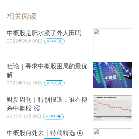
相关阅读
中概股是肥水流了外人田吗
2022年05月09日
APP打开
社论｜寻求中概股困局的最优
解
2022年03月26日
APP打开
财新周刊｜特别报道：谁在搏
杀中概股
2022年03月19日
APP打开
中概股何处去｜特稿精选