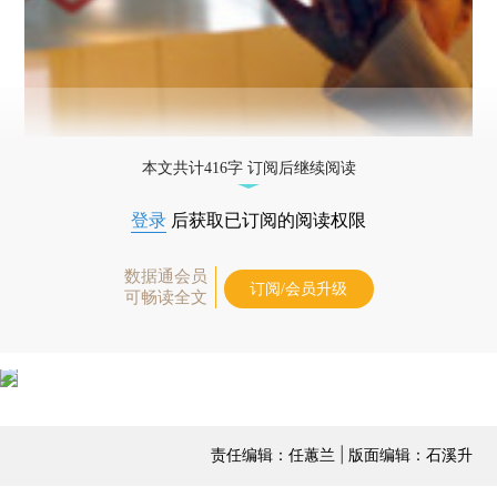
本文共计416字 订阅后继续阅读
登录
后获取已订阅的阅读权限
数据通会员
订阅/会员升级
可畅读全文
责任编辑：任蕙兰 | 版面编辑：石溪升