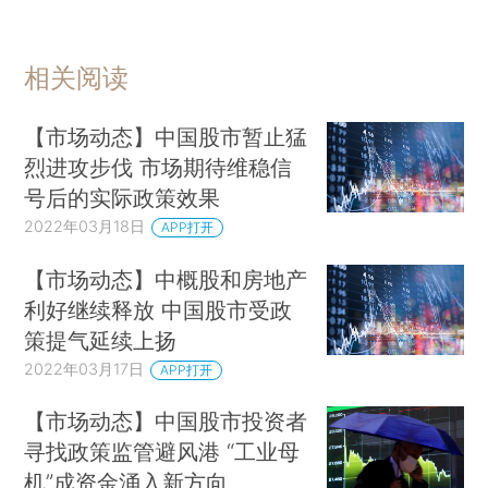
相关阅读
【市场动态】中国股市暂止猛
烈进攻步伐 市场期待维稳信
号后的实际政策效果
2022年03月18日
APP打开
【市场动态】中概股和房地产
利好继续释放 中国股市受政
策提气延续上扬
2022年03月17日
APP打开
【市场动态】中国股市投资者
寻找政策监管避风港 “工业母
机”成资金涌入新方向