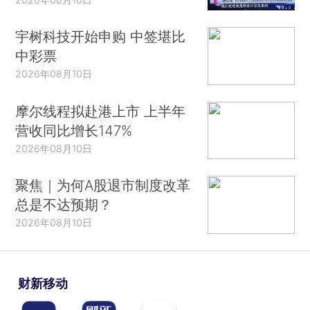
宇树科技开始申购 中签堪比
中彩票
2026年08月10日
摩尔线程拟赴港上市 上半年
营收同比增长147%
2026年08月10日
聚焦｜为何A股退市制度改革
总是不达预期？
2026年08月10日
财新移动