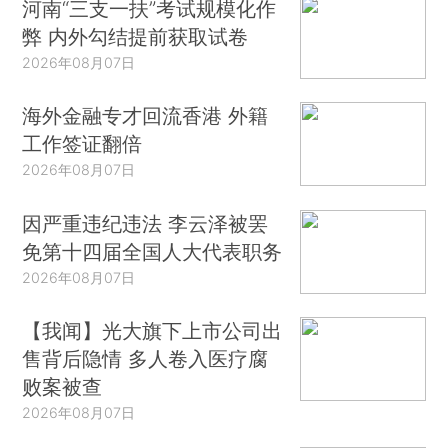
河南“三支一扶”考试规模化作
弊 内外勾结提前获取试卷
2026年08月07日
海外金融专才回流香港 外籍
工作签证翻倍
2026年08月07日
因严重违纪违法 李云泽被罢
免第十四届全国人大代表职务
2026年08月07日
【我闻】光大旗下上市公司出
售背后隐情 多人卷入医疗腐
败案被查
2026年08月07日