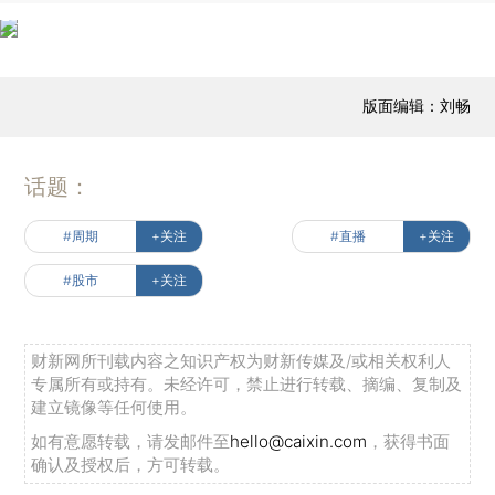
版面编辑：刘畅
话题：
#周期
+关注
#直播
+关注
#股市
+关注
财新网所刊载内容之知识产权为财新传媒及/或相关权利人
专属所有或持有。未经许可，禁止进行转载、摘编、复制及
建立镜像等任何使用。
如有意愿转载，请发邮件至
hello@caixin.com
，获得书面
确认及授权后，方可转载。