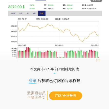
本文共计2223字 订阅后继续阅读
登录
后获取已订阅的阅读权限
数据通会员
订阅/会员升级
可畅读全文