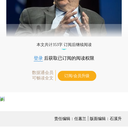
本文共计353字 订阅后继续阅读
登录
后获取已订阅的阅读权限
数据通会员
订阅/会员升级
可畅读全文
责任编辑：任蕙兰 | 版面编辑：石溪升