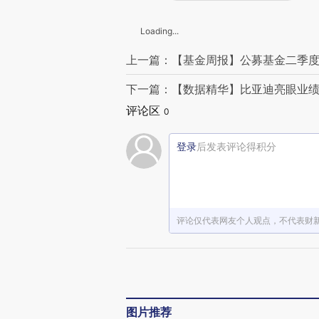
Loading...
上一篇：【基金周报】公募基金二季度
下一篇：【数据精华】比亚迪亮眼业绩
评论区
0
登录
后发表评论得积分
评论仅代表网友个人观点，不代表财
图片推荐