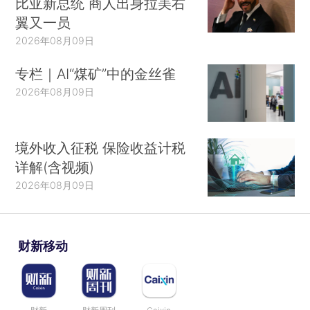
比亚新总统 商人出身拉美右
翼又一员
2026年08月09日
专栏｜AI“煤矿”中的金丝雀
2026年08月09日
境外收入征税 保险收益计税
详解(含视频)
2026年08月09日
财新移动