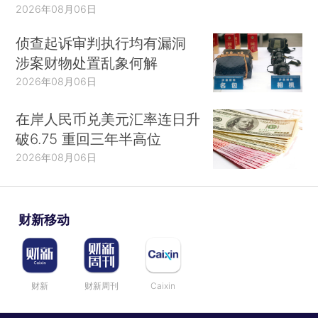
2026年08月06日
侦查起诉审判执行均有漏洞
涉案财物处置乱象何解
2026年08月06日
在岸人民币兑美元汇率连日升
破6.75 重回三年半高位
2026年08月06日
财新移动
财新
财新周刊
Caixin