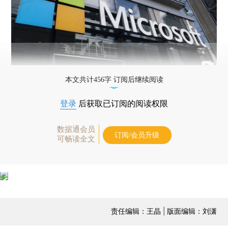
本文共计456字 订阅后继续阅读
登录
后获取已订阅的阅读权限
数据通会员
订阅/会员升级
可畅读全文
责任编辑：王晶 | 版面编辑：刘潇