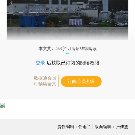
本文共计463字 订阅后继续阅读
登录
后获取已订阅的阅读权限
数据通会员
订阅/会员升级
可畅读全文
责任编辑：任蕙兰 | 版面编辑：张佳雯