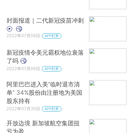
封面报道｜二代新冠疫苗冲刺
2022年07月08日
APP打开
新冠疫情令美元霸权地位衰落
了吗
2022年07月06日
APP打开
阿里巴巴进入美“临时退市清
单” 34%股份由注册地为美国
股东持有
2022年07月30日
APP打开
开放边境 新加坡航空集团扭
亏为盈