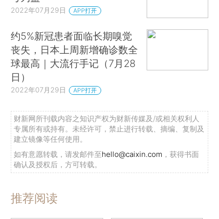
2022年07月29日
APP打开
约5%新冠患者面临长期嗅觉
丧失，日本上周新增确诊数全
球最高｜大流行手记（7月28
日）
2022年07月29日
APP打开
财新网所刊载内容之知识产权为财新传媒及/或相关权利人
专属所有或持有。未经许可，禁止进行转载、摘编、复制及
建立镜像等任何使用。
如有意愿转载，请发邮件至
hello@caixin.com
，获得书面
确认及授权后，方可转载。
推荐阅读