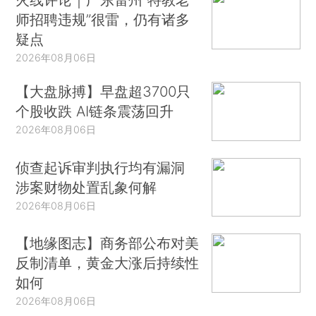
师招聘违规”很雷，仍有诸多
疑点
2026年08月06日
【大盘脉搏】早盘超3700只
个股收跌 AI链条震荡回升
2026年08月06日
侦查起诉审判执行均有漏洞
涉案财物处置乱象何解
2026年08月06日
【地缘图志】商务部公布对美
反制清单，黄金大涨后持续性
如何
2026年08月06日