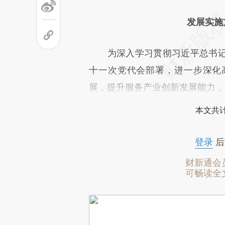
发展实施方
为深入学习贯彻习近平总书记
十一次党代会部署，进一步深化
展，提升服务产业创新发展能力，
本文共计
登录
后
财新通会
可畅读全