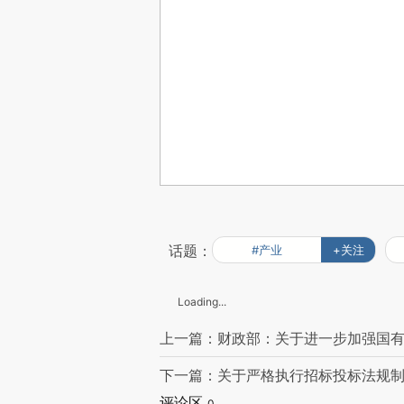
话题：
#产业
+关注
Loading...
上一篇：财政部：关于进一步加强国
下一篇：关于严格执行招标投标法规
评论区
0