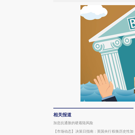
相关报道
加息抗通胀的硬着陆风险
【市场动态】决策日指南：英国央行权衡历史性加