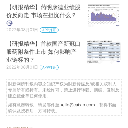
【研报精华】药明康德业绩股
价反向走 市场在担忧什么？
2022年08月01日
APP打开
【研报精华】首款国产新冠口
服药附条件上市 如何影响产
业链标的？
2022年08月01日
APP打开
财新网所刊载内容之知识产权为财新传媒及/或相关权利人
专属所有或持有。未经许可，禁止进行转载、摘编、复制及
建立镜像等任何使用。
如有意愿转载，请发邮件至
hello@caixin.com
，获得书面
确认及授权后，方可转载。