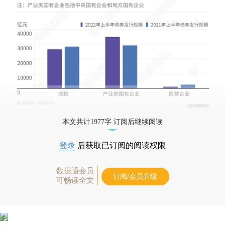
本文共计1977字 订阅后继续阅读
登录
后获取已订阅的阅读权限
数据通会员
订阅/会员升级
可畅读全文