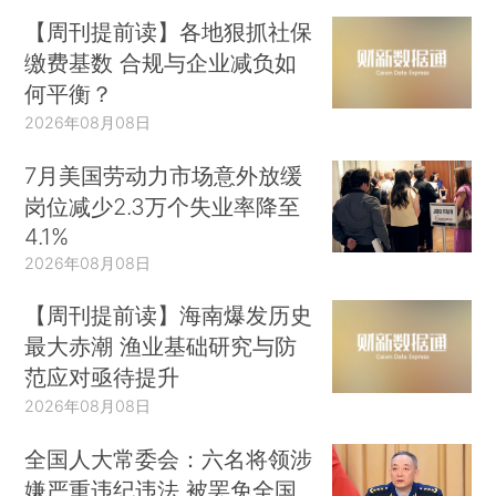
【周刊提前读】各地狠抓社保
缴费基数 合规与企业减负如
何平衡？
2026年08月08日
7月美国劳动力市场意外放缓
岗位减少2.3万个失业率降至
4.1%
2026年08月08日
【周刊提前读】海南爆发历史
最大赤潮 渔业基础研究与防
范应对亟待提升
2026年08月08日
全国人大常委会：六名将领涉
嫌严重违纪违法 被罢免全国