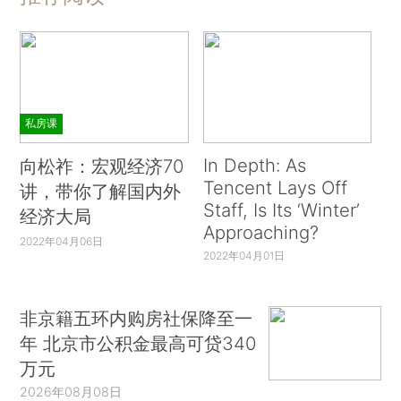
私房课
In Depth: As
向松祚：宏观经济70
Tencent Lays Off
讲，带你了解国内外
Staff, Is Its ‘Winter’
经济大局
Approaching?
2022年04月06日
2022年04月01日
非京籍五环内购房社保降至一
年 北京市公积金最高可贷340
万元
2026年08月08日