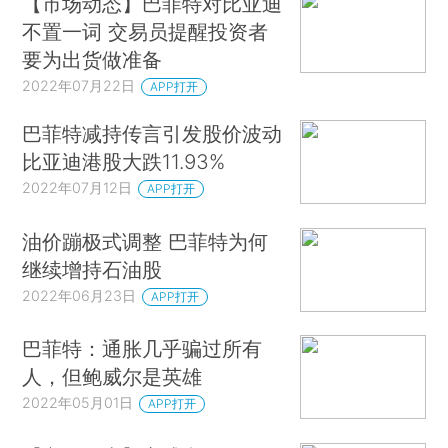
【市场动态】巴菲特对比亚迪
不置一词 交易员提醒投资者
要为出货做准备
2022年07月22日
APP打开
巴菲特减持传言引发股价波动
比亚迪港股大跌11.93%
2022年07月12日
APP打开
油价蹦极式调整 巴菲特为何
继续增持石油股
2022年06月23日
APP打开
巴菲特：通胀几乎骗过所有
人，但鲍威尔是英雄
2022年05月01日
APP打开