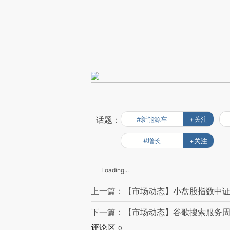
话题：
#新能源车
+关注
#增长
+关注
Loading...
上一篇：【市场动态】小盘股指数中证1
下一篇：【市场动态】谷歌搜索服务周
评论区
0