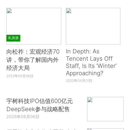
私房课
In Depth: As
向松祚：宏观经济70
Tencent Lays Off
讲，带你了解国内外
Staff, Is Its ‘Winter’
经济大局
Approaching?
2022年04月06日
2022年04月01日
宇树科技IPO估值600亿元
DeepSeek参与战略配售
2026年08月06日