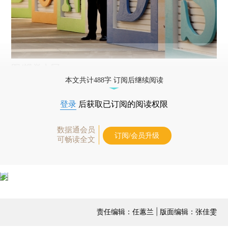
图/视觉中国
本文共计488字 订阅后继续阅读
登录
后获取已订阅的阅读权限
数据通会员
订阅/会员升级
可畅读全文
责任编辑：任蕙兰 | 版面编辑：张佳雯