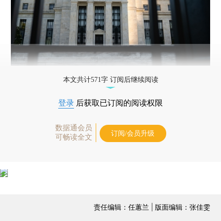
本文共计571字 订阅后继续阅读
登录
后获取已订阅的阅读权限
数据通会员
订阅/会员升级
可畅读全文
责任编辑：任蕙兰 | 版面编辑：张佳雯