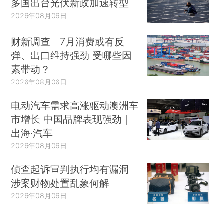
2026年08月06日
中东局势催化东南亚能源焦虑
多国出台光伏新政加速转型
2026年08月06日
财新调查｜7月消费或有反
弹、出口维持强劲 受哪些因
素带动？
2026年08月06日
电动汽车需求高涨驱动澳洲车
市增长 中国品牌表现强劲｜
出海·汽车
2026年08月06日
侦查起诉审判执行均有漏洞