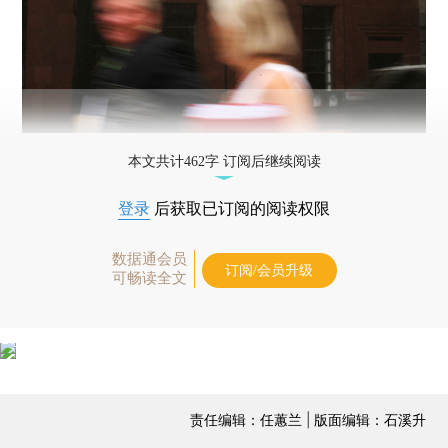
本文共计462字 订阅后继续阅读
登录
后获取已订阅的阅读权限
数据通会员
订阅/会员升级
可畅读全文
责任编辑：任蕙兰 | 版面编辑：石溪升