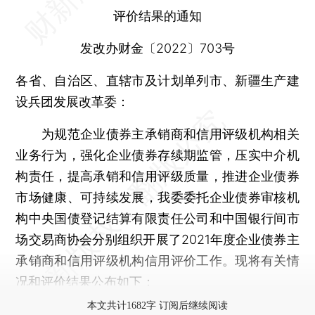
评价结果的通知
发改办财金〔2022〕703号
各省、自治区、直辖市及计划单列市、新疆生产建
设兵团发展改革委：
为规范企业债券主承销商和信用评级机构相关
业务行为，强化企业债券存续期监管，压实中介机
构责任，提高承销和信用评级质量，推进企业债券
市场健康、可持续发展，我委委托企业债券审核机
构中央国债登记结算有限责任公司和中国银行间市
场交易商协会分别组织开展了2021年度企业债券主
承销商和信用评级机构信用评价工作。现将有关情
况和评价结果公布如下：
本文共计1682字 订阅后继续阅读