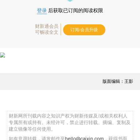
登录
后获取已订阅的阅读权限
财新通会员
订阅/会员升级
可畅读全文
版面编辑：王影
财新网所刊载内容之知识产权为财新传媒及/或相关权利人
专属所有或持有。未经许可，禁止进行转载、摘编、复制及
建立镜像等任何使用。
如有意愿转载，请发邮件至
hello@caixin.com
，获得书面