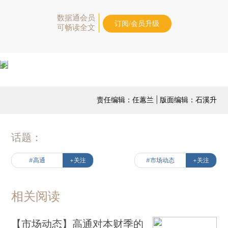
数据通会员
订阅/会员升级
可畅读全文
责任编辑：任蕙兰 | 版面编辑：石溪升
话题：
#高通
+关注
#市场动态
+关注
相关阅读
【市场动态】高通对本财季的