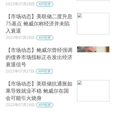
2022年07月28日
APP打开
【市场动态】美联储二度升息
75基点 鲍威尔称经济并未陷
入衰退
2022年07月28日
APP打开
【市场动态】鲍威尔曾经强调
的债券市场指标正在发出经济
衰退信号
2022年07月27日
APP打开
【市场动态】美联储抗通胀如
果导致就业不稳 鲍威尔在国
会可能引火烧身
2022年07月24日
APP打开