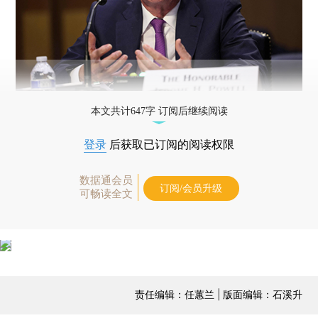
本文共计647字 订阅后继续阅读
登录
后获取已订阅的阅读权限
数据通会员
订阅/会员升级
可畅读全文
责任编辑：任蕙兰 | 版面编辑：石溪升