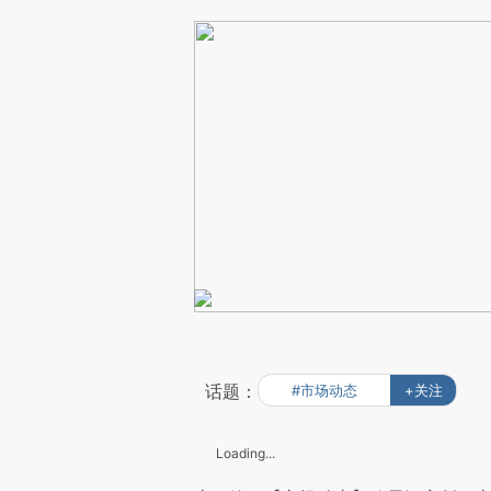
话题：
#市场动态
+关注
Loading...