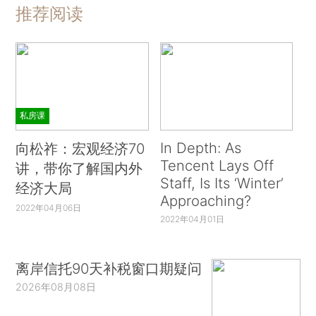
推荐阅读
私房课
In Depth: As
向松祚：宏观经济70
Tencent Lays Off
讲，带你了解国内外
Staff, Is Its ‘Winter’
经济大局
Approaching?
2022年04月06日
2022年04月01日
离岸信托90天补税窗口期疑问
2026年08月08日