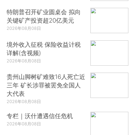
特朗普召开矿业圆桌会 拟向
关键矿产投资超20亿美元
2026年08月08日
境外收入征税 保险收益计税
详解(含视频)
2026年08月08日
贵州山脚树矿难致16人死亡近
三年 矿长涉罪被罢免全国人
大代表
2026年08月08日
专栏｜沃什遭遇信任危机
2026年08月08日