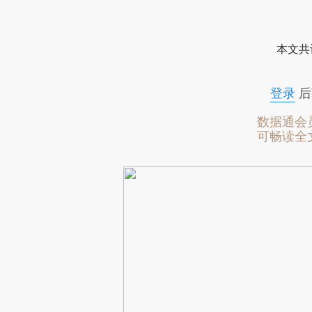
本文共
登录
后
数据通会
可畅读全