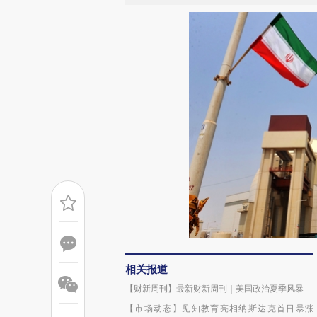
相关报道
【财新周刊】最新财新周刊｜美国政治夏季风暴
【市场动态】见知教育亮相纳斯达克首日暴涨