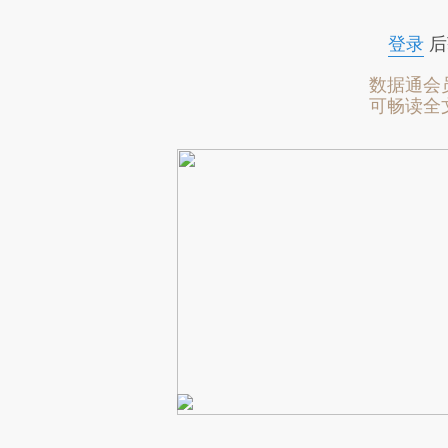
登录
后
数据通会
可畅读全