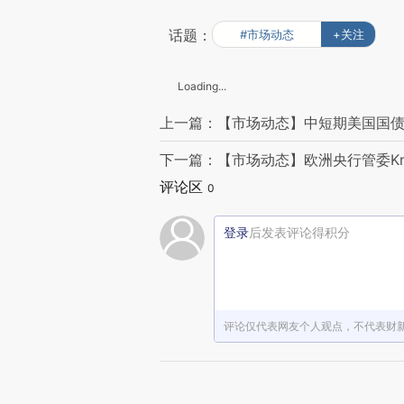
话题：
#市场动态
+关注
Loading...
上一篇：【市场动态】中短期美国国债跌
下一篇：【市场动态】欧洲央行管委Kn
评论区
0
登录
后发表评论得积分
评论仅代表网友个人观点，不代表财